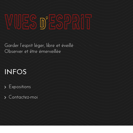
Garder l’esprit léger, libre et éveillé
Observer et être émerveillée
INFOS
Expositions
Contactez-moi