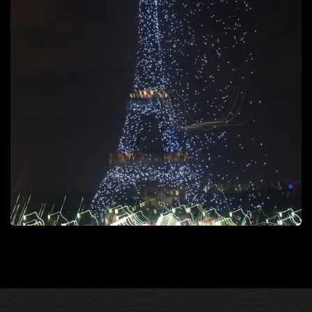
Mouvements
Lieux