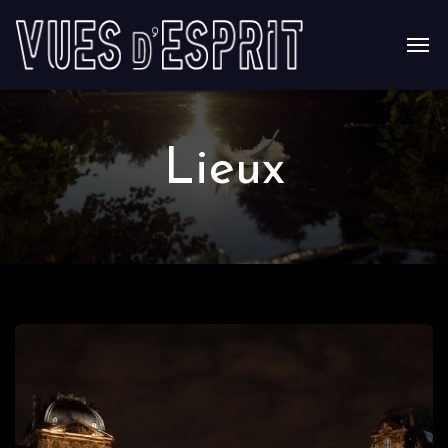
Lieux