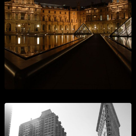
Paris
Lieux