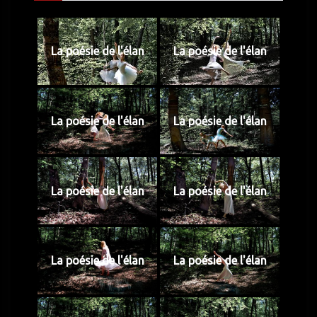
La poésie de l'élan
La poésie de l'élan
La poésie de l'élan
La poésie de l'élan
La poésie de l'élan
La poésie de l'élan
La poésie de l'élan
La poésie de l'élan