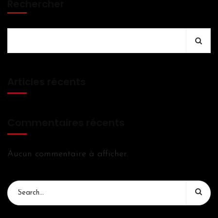
Rechercher
Articles récents
Commentaires récents
Aucun commentaire à afficher.