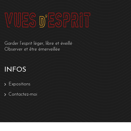
Garder l’esprit léger, libre et éveillé
Observer et être émerveillée
INFOS
Expositions
Contactez-moi