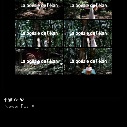
La poésie de l'élan
La poésie de l'élan
La poésie de l'élan
La poésie de l'élan
La poésie de l'élan
La poésie de l'élan
Newer Post