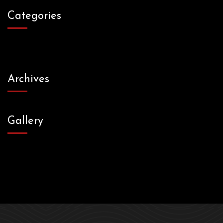
Categories
Archives
Gallery